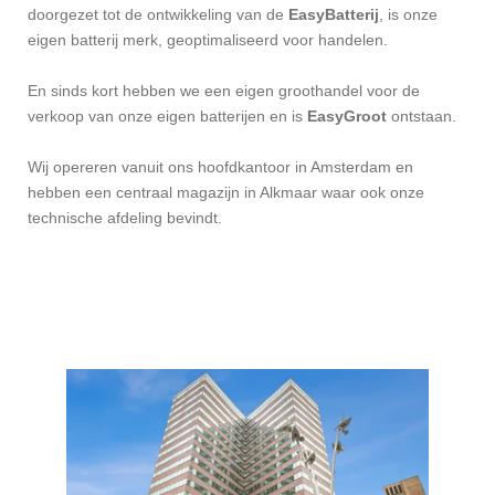
doorgezet tot de ontwikkeling van de
EasyBatterij
, is onze
eigen batterij merk, geoptimaliseerd voor handelen.
En sinds kort hebben we een eigen groothandel voor de
verkoop van onze eigen batterijen en is
EasyGroot
ontstaan.
Wij opereren vanuit ons hoofdkantoor in Amsterdam en
hebben een centraal magazijn in Alkmaar waar ook onze
technische afdeling bevindt.