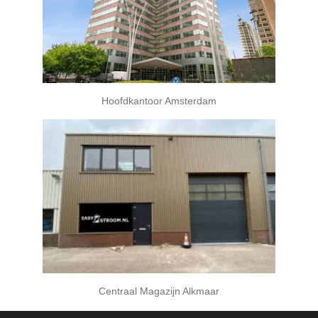
Hoofdkantoor Amsterdam
Centraal Magazijn Alkmaar